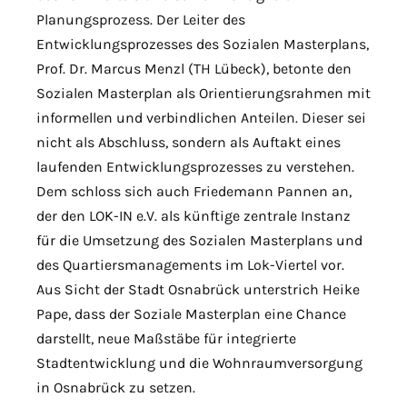
Planungsprozess. Der Leiter des
Entwicklungsprozesses des Sozialen Masterplans,
Prof. Dr. Marcus Menzl (TH Lübeck), betonte den
Sozialen Masterplan als Orientierungsrahmen mit
informellen und verbindlichen Anteilen. Dieser sei
nicht als Abschluss, sondern als Auftakt eines
laufenden Entwicklungsprozesses zu verstehen.
Dem schloss sich auch Friedemann Pannen an,
der den LOK-IN e.V. als künftige zentrale Instanz
für die Umsetzung des Sozialen Masterplans und
des Quartiersmanagements im Lok-Viertel vor.
Aus Sicht der Stadt Osnabrück unterstrich Heike
Pape, dass der Soziale Masterplan eine Chance
darstellt, neue Maßstäbe für integrierte
Stadtentwicklung und die Wohnraumversorgung
in Osnabrück zu setzen.