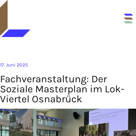
17. Juni 2025
Fachveranstaltung: Der
Soziale Masterplan im Lok-
Viertel Osnabrück