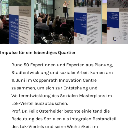
Impulse für ein lebendiges Quartier
Rund 50 Expertinnen und Experten aus Planung,
Stadtentwicklung und sozialer Arbeit kamen am
11. Juni im Coppenrath Innovation Centre
zusammen, um sich zur Entstehung und
Weiterentwicklung des Sozialen Masterplans im
Lok-Viertel auszutauschen.
Prof. Dr. Felix Osterheider betonte einleitend die
Bedeutung des Sozialen als integralen Bestandteil
des Lok-Viertels und seine Wichtigkeit im