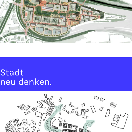
Stadt
neu denken.