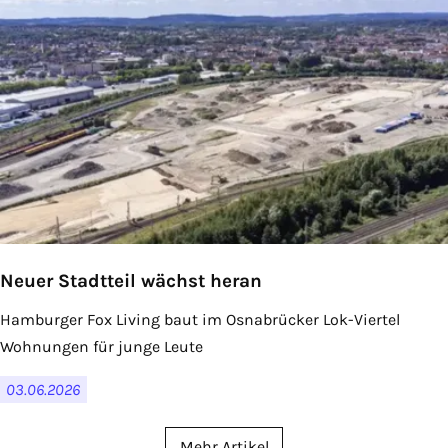
Neuer Stadtteil wächst heran
Hamburger Fox Living baut im Osnabrücker Lok-Viertel
Wohnungen für junge Leute
03.06.2026
Mehr Artikel