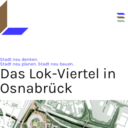
Stadt neu denken.
Stadt neu planen. Stadt neu bauen.
Das Lok-Viertel in
Osna­brück