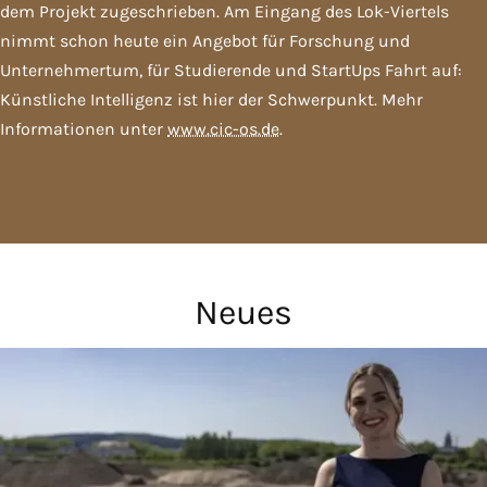
dem Projekt zugeschrieben. Am Eingang des Lok-Viertels
nimmt schon heute ein Angebot für Forschung und
Unternehmertum, für Studierende und StartUps Fahrt auf:
Künstliche Intelligenz ist hier der Schwerpunkt. Mehr
Informationen unter
www.cic-os.de
.
Neues