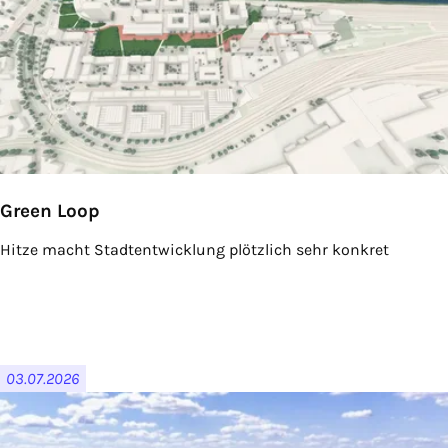
Green Loop
Hitze macht Stadtentwicklung plötzlich sehr konkret
03.07.2026