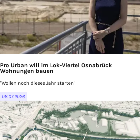
Pro Urban will im Lok-Viertel Osnabrück
Wohnungen bauen
"Wollen noch dieses Jahr starten"
08.07.2026