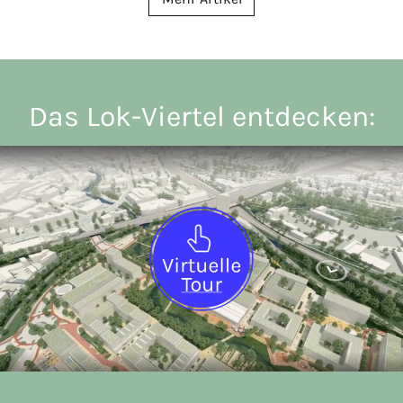
Das Lok-Viertel entdecken: