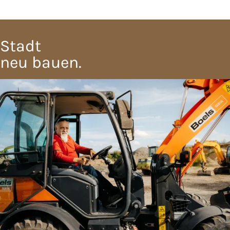
Stadt
neu bauen.