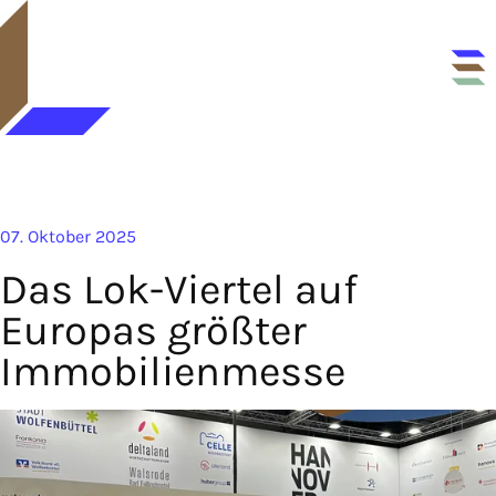
07. Oktober 2025
Das Lok-Viertel auf
Europas größter
Immobilienmesse