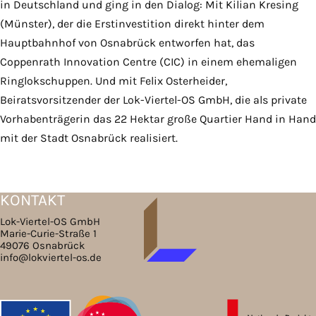
in Deutschland und ging in den Dialog: Mit Kilian Kresing
(Münster), der die Erstinvestition direkt hinter dem
Hauptbahnhof von Osnabrück entworfen hat, das
Coppenrath Innovation Centre (CIC) in einem ehemaligen
Ringlokschuppen. Und mit Felix Osterheider,
Beiratsvorsitzender der Lok-Viertel-OS GmbH, die als private
Vorhabenträgerin das 22 Hektar große Quartier Hand in Hand
mit der Stadt Osnabrück realisiert.
KONTAKT
Lok-Viertel-OS GmbH
Marie-Curie-Straße 1
49076 Osnabrück
info@lokviertel-os.de