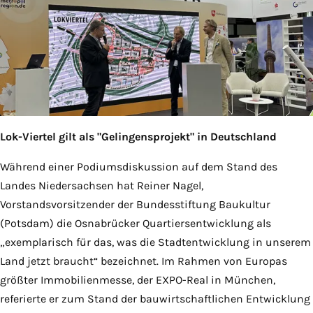
Lok-Viertel gilt als "Gelingensprojekt" in Deutschland
Während einer Podiumsdiskussion auf dem Stand des
Landes Niedersachsen hat Reiner Nagel,
Vorstandsvorsitzender der Bundesstiftung Baukultur
(Potsdam) die Osnabrücker Quartiersentwicklung als
„exemplarisch für das, was die Stadtentwicklung in unserem
Land jetzt braucht“ bezeichnet. Im Rahmen von Europas
größter Immobilienmesse, der EXPO-Real in München,
referierte er zum Stand der bauwirtschaftlichen Entwicklung